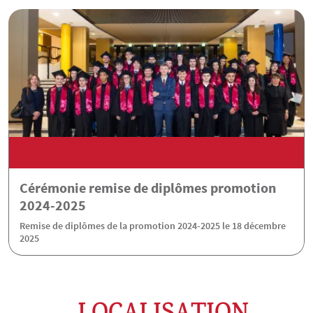
Cérémonie remise de diplômes promotion
2024-2025
Remise de diplômes de la promotion 2024-2025 le 18 décembre
2025