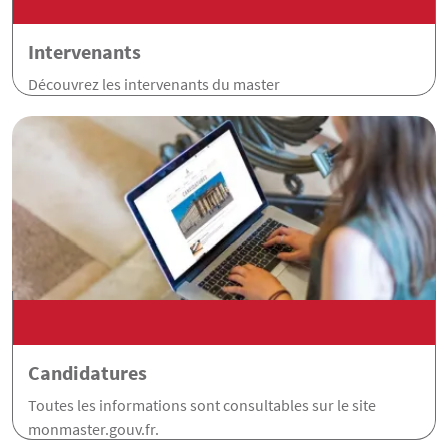
Intervenants
Découvrez les intervenants du master
Candidatures
Toutes les informations sont consultables sur le site
monmaster.gouv.fr.