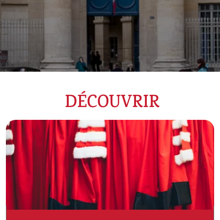
DÉCOUVRIR