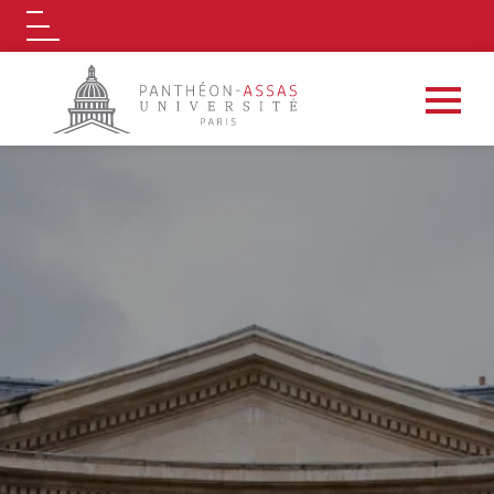
Logo
Aller au contenu principal