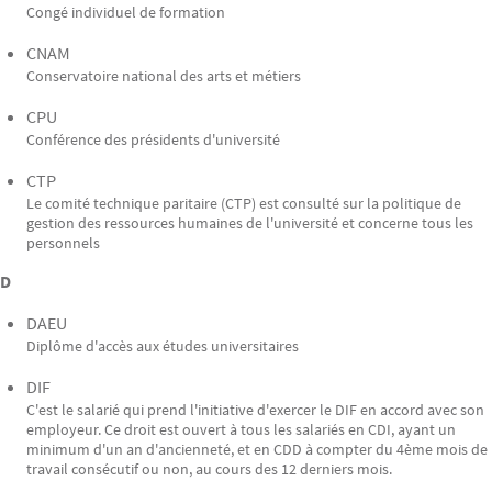
Congé individuel de formation
CNAM
Conservatoire national des arts et métiers
CPU
Conférence des présidents d'université
CTP
Le comité technique paritaire (CTP) est consulté sur la politique de
gestion des ressources humaines de l'université et concerne tous les
personnels
D
DAEU
Diplôme d'accès aux études universitaires
DIF
C'est le salarié qui prend l'initiative d'exercer le DIF en accord avec son
employeur. Ce droit est ouvert à tous les salariés en CDI, ayant un
minimum d'un an d'ancienneté, et en CDD à compter du 4ème mois de
travail consécutif ou non, au cours des 12 derniers mois.