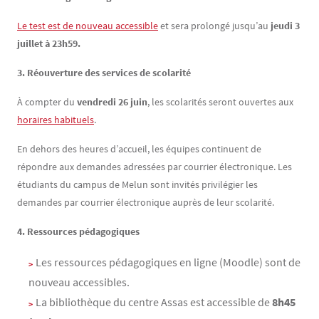
Le test est de nouveau accessible
et sera prolongé jusqu’au
jeudi 3
juillet à 23h59.
3. Réouverture des services de scolarité
À compter du
vendredi 26 juin
, les scolarités seront ouvertes aux
horaires habituels
.
En dehors des heures d’accueil, les équipes continuent de
répondre aux demandes adressées par courrier électronique. Les
étudiants du campus de Melun sont invités privilégier les
demandes par courrier électronique auprès de leur scolarité.
4. Ressources pédagogiques
Les ressources pédagogiques en ligne (Moodle) sont de
nouveau accessibles.
La bibliothèque du centre Assas est accessible de
8h45