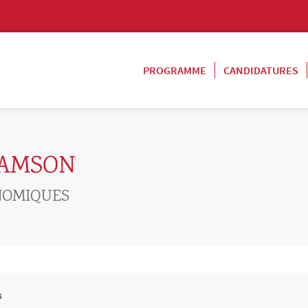
PROGRAMME
CANDIDATURES
SAMSON
NOMIQUES
s