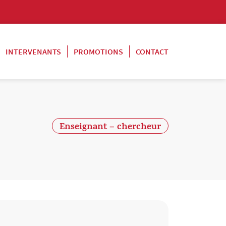
INTERVENANTS
PROMOTIONS
CONTACT
Enseignant – chercheur