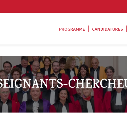
PROGRAMME
CANDIDATURES
SEIGNANTS-CHERCHE