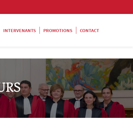
INTERVENANTS
PROMOTIONS
CONTACT
URS