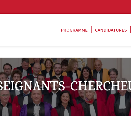
PROGRAMME
CANDIDATURES
SEIGNANTS-CHERCHE