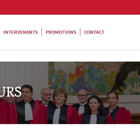
INTERVENANTS
PROMOTIONS
CONTACT
URS