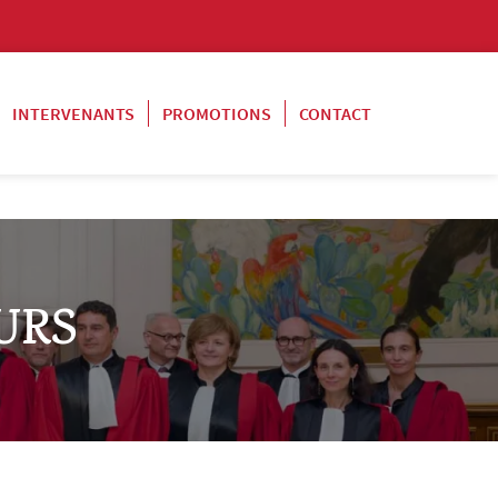
INTERVENANTS
PROMOTIONS
CONTACT
URS