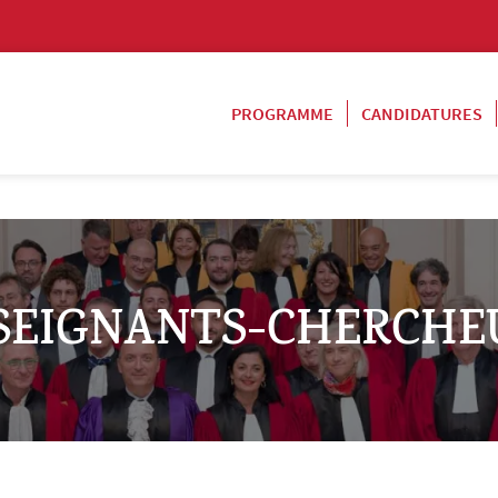
PROGRAMME
CANDIDATURES
SEIGNANTS-CHERCHE