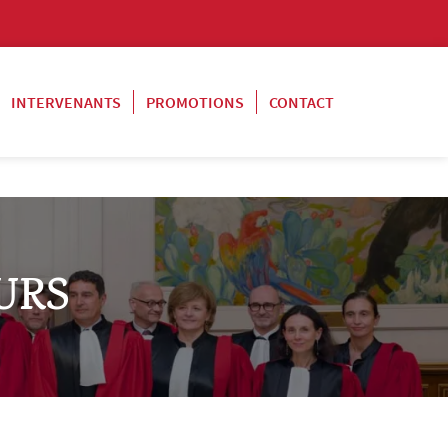
INTERVENANTS
PROMOTIONS
CONTACT
URS