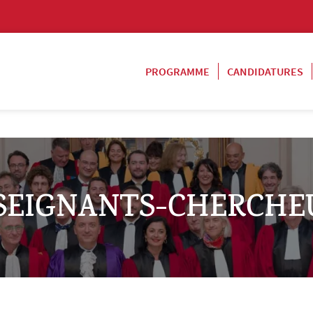
PROGRAMME
CANDIDATURES
SEIGNANTS-CHERCHE