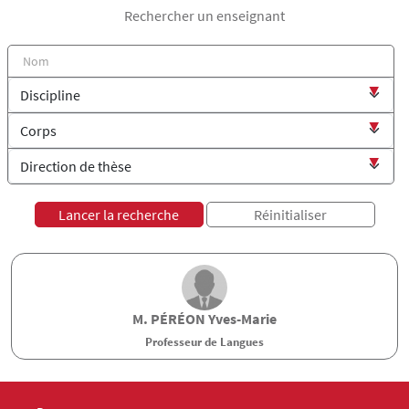
Rechercher un enseignant
M.
PÉRÉON
Yves-Marie
Professeur de Langues